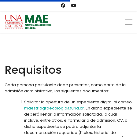
Requisitos
Cada persona postulante debe presentar, como parte de la
admisión administrativa, los siguientes documentos:
Solicitar la apertura de un expediente digital al correo
maestriagroecologia@una.cr
. En dicho expediente se
deberá llenar la información solicitada, la cual
incluye, entre otros, el formulario de admisión, CV, a
dicho expediente se podrá adjuntar la
documentación requerida (títulos, historial de