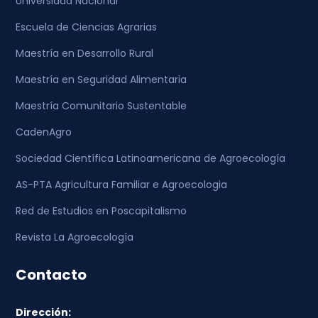
Universidad Nacional
Escuela de Ciencias Agrarias
Maestría en Desarrollo Rural
Maestría en Seguridad Alimentaria
Maestría Comunitario Sustentable
CadenAgro
Sociedad Científica Latinoamericana de Agroecología
AS-PTA Agricultura Familiar e Agroecologia
Red de Estudios en Poscapitalismo
Revista La Agroecología
Contacto
Dirección: