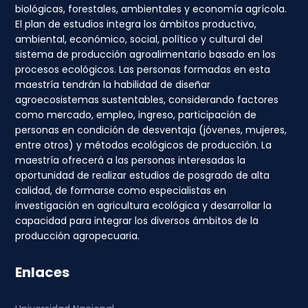
biológicas, forestales, ambientales y economía agrícola.
El plan de estudios integra los ámbitos productivo,
ambiental, económico, social, político y cultural del
sistema de producción agroalimentario basado en los
procesos ecológicos. Las personas formadas en esta
maestría tendrán la habilidad de diseñar
agroecosistemas sustentables, considerando factores
como mercado, empleo, ingreso, participación de
personas en condición de desventaja (jóvenes, mujeres,
entre otros) y métodos ecológicos de producción. La
maestría ofrecerá a las personas interesadas la
oportunidad de realizar estudios de posgrado de alta
calidad, de formarse como especialistas en
investigación en agricultura ecológica y desarrollar la
capacidad para integrar los diversos ámbitos de la
producción agropecuaria.
Enlaces