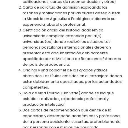
calificaciones, cartas de recomendación, y otros).
Carta de solicitud de admisión explicando las
razones y motivaciones por las cuales desea cursar
la Maestría en Agricultura Ecológica, indicando su
experiencia laboral o profesional.
Certificación oficial del historial académico
universitario completo extendido por la(s)
universidad(es) donde realizó los estudios. Las
personas postulantes internacionales deberán
presentar esta documentación debidamente
apostillada por el Ministerio de Relaciones Exteriores
del país de procedencia.
Original y una copia fiel de los grados y títulos
obtenidos. Los títulos emitidos en el extranjero deben
estar debidamente apostillados, por las autoridades
competentes.
Hoja de vida (currículum vitae) donde se indique
estudios realizados, experiencia profesional y
producción intelectual.
Dos cartas de recomendación que den fe de la
capacidad y desempeño académicos y profesional
de la persona postulante, suscritas, preferiblemente,
por personas con estudios de posgrado.