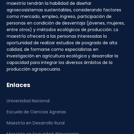
maestría tendrán la habilidad de diseñar
agroecosistemas sustentables, considerando factores
como mercado, empleo, ingreso, participación de
personas en condición de desventaja (jóvenes, mujeres,
entre otros) y métodos ecológicos de producción. La
maestría ofrecerá a las personas interesadas la
oportunidad de realizar estudios de posgrado de alta
calidad, de formarse como especialistas en
investigación en agricultura ecológica y desarrollar la
capacidad para integrar los diversos ámbitos de la
producción agropecuaria.
Enlaces
Universidad Nacional
Escuela de Ciencias Agrarias
Maestría en Desarrollo Rural