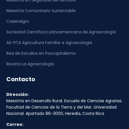
Maestría en Seguridad Alimentaria
Maestría Comunitario Sustentable
CadenAgro
Sociedad Científica Latinoamericana de Agroecología
AS-PTA Agricultura Familiar e Agroecologia
Red de Estudios en Poscapitalismo
Revista La Agroecología
Contacto
Dirección:
Maestría en Desarrollo Rural. Escuela de Ciencias Agrarias.
Facultad de Ciencias de la Tierra y del Mar. Universidad
Nacional. Apartado 86-3000, Heredia, Costa Rica.
Correo: