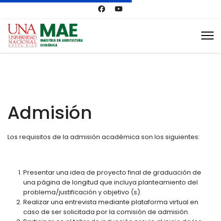
Admisión
Los requisitos de la admisión académica son los siguientes:
Presentar una idea de proyecto final de graduación de
una página de longitud que incluya planteamiento del
problema/justificación y objetivo (s).
Realizar una entrevista mediante plataforma virtual en
caso de ser solicitada por la comisión de admisión.