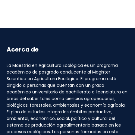
Acerca de
La Maestría en Agricultura Ecológica es un programa
académico de posgrado conducente al Magister
Scientiae en Agricultura Ecológica. El programa está
dirigido a personas que cuentan con un grado
académico universitario de bachillerato o licenciatura en
áreas del saber tales como ciencias agropecuarias,
biológicas, forestales, ambientales y economía agrícola.
El plan de estudios integra los ámbitos productivo,
ambiental, económico, social, político y cultural del
sistema de producción agroalimentario basado en los
procesos ecológicos. Las personas formadas en esta